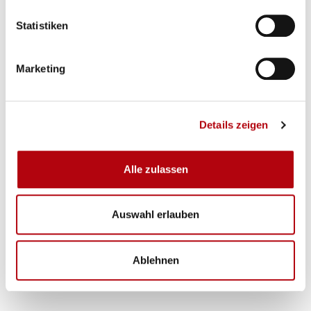
Statistiken
Marketing
Details zeigen
Alle zulassen
Auswahl erlauben
Ablehnen