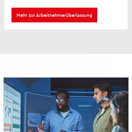
Mehr zur Arbeitnehmerüberlassung