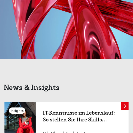
News & Insights
Insights
IT-Kenntnisse im Lebenslauf:
So stellen Sie Ihre Skills
überzeugend dar