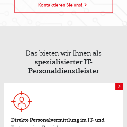
Kontaktieren Sie uns!
Das bieten wir Ihnen als
spezialisierter IT-
Personaldienstleister
Direkte Personalvermittlung im IT- und