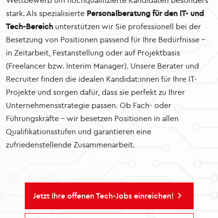
Wettbewerb um hochqualifizierte Kandidaten besonders
stark. Als spezialisierte
Personalberatung für den IT- und
Tech-Bereich
unterstützen wir Sie professionell bei der
Besetzung von Positionen passend für Ihre Bedürfnisse –
in Zeitarbeit, Festanstellung oder auf Projektbasis
(Freelancer bzw. Interim Manager). Unsere Berater und
Recruiter finden die idealen Kandidat:innen für Ihre IT-
Projekte und sorgen dafür, dass sie perfekt zu Ihrer
Unternehmensstrategie passen. Ob Fach- oder
Führungskräfte – wir besetzen Positionen in allen
Qualifikationsstufen und garantieren eine
zufriedenstellende Zusammenarbeit.
Jetzt Ihre offenen Tech-Jobs einreichen!