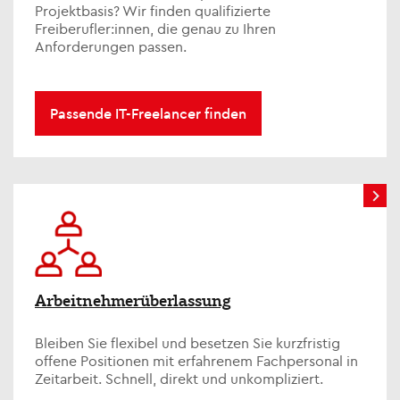
Projektbasis? Wir finden qualifizierte
Freiberufler:innen, die genau zu Ihren
Anforderungen passen.
Passende IT-Freelancer finden
Arbeitnehmerüberlassung
Bleiben Sie flexibel und besetzen Sie kurzfristig
offene Positionen mit erfahrenem Fachpersonal in
Zeitarbeit. Schnell, direkt und unkompliziert.