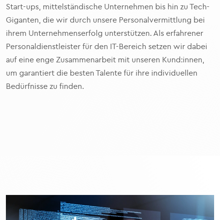
Start-ups, mittelständische Unternehmen bis hin zu Tech-
Giganten, die wir durch unsere Personalvermittlung bei
ihrem Unternehmenserfolg unterstützen. Als erfahrener
Personaldienstleister für den IT-Bereich setzen wir dabei
auf eine enge Zusammenarbeit mit unseren Kund:innen,
um garantiert die besten Talente für ihre individuellen
Bedürfnisse zu finden.