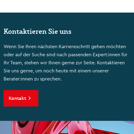
Kontaktieren Sie uns
Wenn Sie Ihren nächsten Karriereschritt gehen möchten
oder auf der Suche sind nach passenden Expert:innen für
Ihr Team, stehen wir Ihnen gerne zur Seite. Kontaktieren
Sie uns gerne, um noch heute mit einem unserer
Berater:innen zu sprechen.
Kontakt