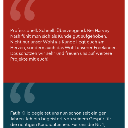
Professionell. Schnell. Überzeugend
. Bei Harvey
Nash fühlt man sich als Kunde gut aufgehoben.
Nicht nur unser Wohl als Kunde liegt euch am
Herzen, sondern auch das Wohl unserer Freelancer.
Das schätzen wir sehr und freuen uns auf weitere
Projekte mit euch!
Fatih Kilic begleitet uns nun schon seit einigen
Jahren. Ich bin begeistert von seinem Gespür für
die richtigen Kandidat:innen. Für uns die Nr. 1,