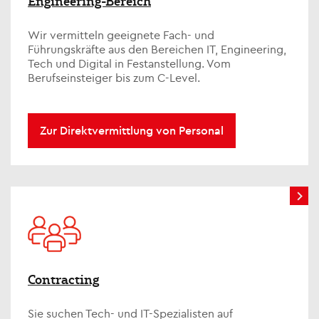
Engineering-Bereich
Wir vermitteln geeignete Fach- und
Führungskräfte aus den Bereichen IT, Engineering,
Tech und Digital in Festanstellung. Vom
Berufseinsteiger bis zum C-Level.
Zur Direktvermittlung von Personal
Contracting
Sie suchen Tech- und IT-Spezialisten auf