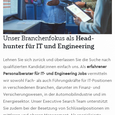
Head­
Unser Branchen­­fokus als
hunter für IT und Engineering
Lehnen Sie sich zurück und überlassen Sie die Suche nach
qualifizierten Kandidat:innen einfach uns. Als
erfahrener
Personalberater für IT- und Engineering Jobs
vermitteln
wir sowohl Fach- als auch Führungskräfte für IT-Positionen
in verschiedenen Branchen, darunter im Finanz- und
Versicherungswesen, in der Automobilindustrie und im
Energiesektor. Unser Executive Search Team unterstützt
Sie zudem bei der Besetzung von Schlüsselpositionen im
mittleren und oberen Management. Als spezialisierte