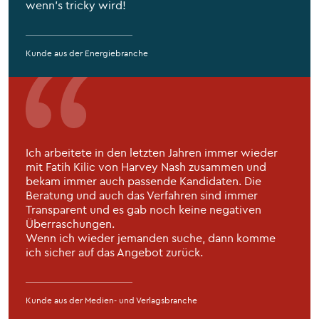
wenn's tricky wird!
Kunde aus der Energiebranche
Ich arbeitete in den letzten Jahren immer wieder
mit Fatih Kilic von Harvey Nash zusammen und
bekam immer auch passende Kandidaten. Die
Beratung und auch das Verfahren sind immer
Transparent und es gab noch keine negativen
Überraschungen.
Wenn ich wieder jemanden suche, dann komme
ich sicher auf das Angebot zurück.
Kunde aus der Medien- und Verlagsbranche