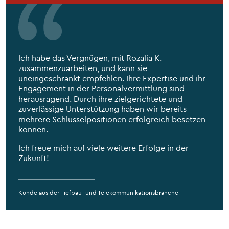
Ich habe das Vergnügen, mit Rozalia K.
zusammenzuarbeiten, und kann sie
uneingeschränkt empfehlen. Ihre Expertise und ihr
Engagement in der Personalvermittlung sind
herausragend. Durch ihre zielgerichtete und
zuverlässige Unterstützung haben wir bereits
mehrere Schlüsselpositionen erfolgreich besetzen
können.
Ich freue mich auf viele weitere Erfolge in der
Zukunft!
Kunde aus der Tiefbau- und Telekommunikationsbranche