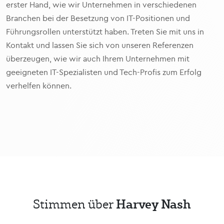
erster Hand, wie wir Unternehmen in verschiedenen
Branchen bei der Besetzung von IT-Positionen und
Führungsrollen unterstützt haben. Treten Sie mit uns in
Kontakt und lassen Sie sich von unseren Referenzen
überzeugen, wie wir auch Ihrem Unternehmen mit
geeigneten IT-Spezialisten und Tech-Profis zum Erfolg
verhelfen können.
Harvey Nash
Stimmen über