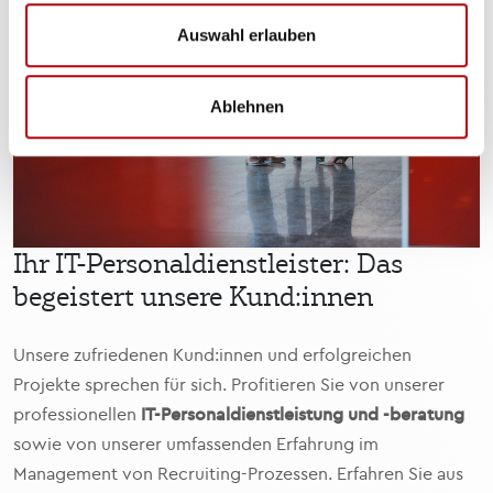
Auswahl erlauben
Ablehnen
Ihr IT-Personaldienstleister: Das
begeistert unsere Kund:innen
Unsere zufriedenen Kund:innen und erfolgreichen
Projekte sprechen für sich. Profitieren Sie von unserer
professionellen
IT-Personaldienstleistung und -beratung
sowie von unserer umfassenden Erfahrung im
Management von Recruiting-Prozessen. Erfahren Sie aus