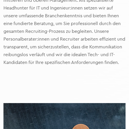
Headhunter für IT und Ingenieur:innen setzen wir auf
unsere umfassende Branchenkenntnis und bieten Ihnen
eine fundierte Beratung, um Sie professionell durch den
gesamten Recruiting-Prozess zu begleiten. Unsere
Personalberater:innen und Recruiter arbeiten effizient und
transparent, um sicherzustellen, dass die Kommunikation
reibungslos verläuft und wir die idealen Tech- und IT-
Kandidaten für Ihre spezifischen Anforderungen finden.