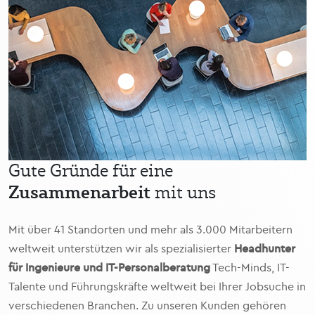
Gute Gründe für eine
Zusammenarbeit
mit uns
Mit über 41 Standorten und mehr als 3.000 Mitarbeitern
weltweit unterstützen wir als spezialisierter
Headhunter
für Ingenieure und IT-Personalberatung
Tech-Minds, IT-
Talente und Führungskräfte weltweit bei Ihrer Jobsuche in
verschiedenen Branchen. Zu unseren Kunden gehören