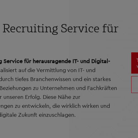
 Recruiting Service für
g Service für herausragende IT- und Digital-
alisiert auf die Vermittlung von IT- und
durch tiefes Branchenwissen und ein starkes
n Beziehungen zu Unternehmen und Fachkräften
r unseren Erfolg. Diese Nähe zur
ngen zu entwickeln, die wirklich wirken und
digitale Zukunft einzuschlagen.