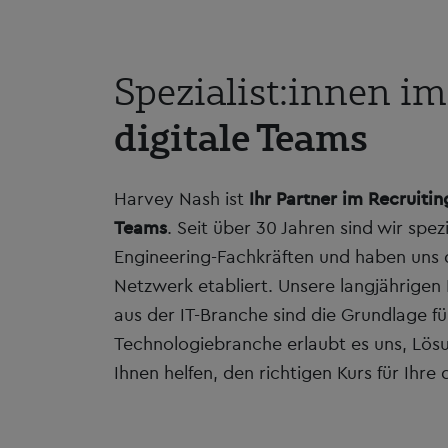
Spezialist:innen im
digitale Teams
Harvey Nash ist
Ihr Partner im Recruitin
Teams
. Seit über 30 Jahren sind wir spezi
Engineering-Fachkräften und haben uns 
Netzwerk etabliert. Unsere langjährige
aus der IT-Branche sind die Grundlage fü
Technologiebranche erlaubt es uns, Lösu
Ihnen helfen, den richtigen Kurs für Ihre 