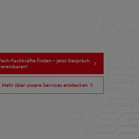
Tech-Fachkräfte finden – jetzt Gespräch
vereinbaren!
Mehr über unsere Services entdecken