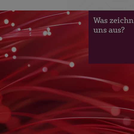
Was zeichn
uns aus?