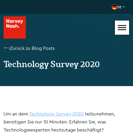
DE
Zurück zu Blog Posts
Technology Survey 2020
Um an dem
Technology Survey 2020
teilzunehmen,
benötigen Sie nur 10 Minuten. Erfahren Sie, was
Technologieexperten heutzutage beschäftigt?