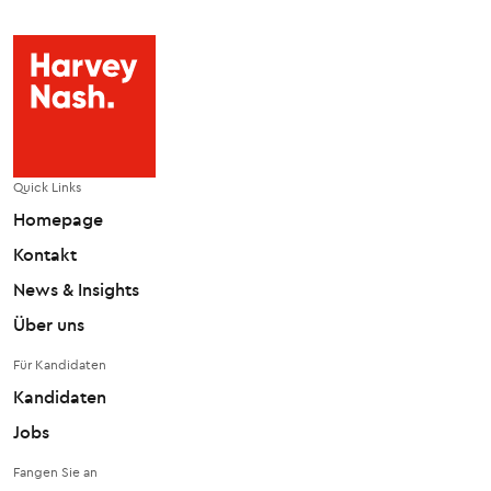
Quick Links
Homepage
Kontakt
News & Insights
Über uns
Für Kandidaten
Kandidaten
Jobs
Fangen Sie an