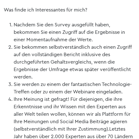
Was finde ich Interessantes für mich?
Nachdem Sie den Survey ausgefüllt haben,
bekommen Sie einen Zugriff auf die Ergebnisse in
einer Momentaufnahme der Werte.
Sie bekommen selbstverständlich auch einen Zugriff
auf den vollständigen Bericht inklusive des
durchgeführten Gehaltsvergleichs, wenn die
Ergebnisse der Umfrage etwas später veröffentlicht
werden.
Sie werden zu einem der fantastischen Technologie-
Treffen oder zu einem der Webinare eingeladen.
Ihre Meinung ist gefragt! Für diejenigen, die ihre
Erkenntnisse und ihr Wissen mit den Experten aus
aller Welt teilen wollen, können wir als Plattform für
Ihre Meinungen und Social Media Beiträge agieren
(selbstverständlich mit Ihrer Zustimmung).Letztes
Jahr haben über 2.000 Experten aus über 70 Ländern