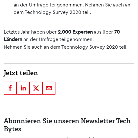
an der Umfrage teilgenommen. Nehmen Sie auch an
dem Technology Survey 2020 teil.
Letztes Jahr haben über
2.000 Experten
aus über
70
Ländern
an der Umfrage teilgenommen.
Nehmen Sie auch an dem Technology Survey 2020 teil.
Jetzt teilen
Abonnieren Sie unseren Newsletter Tech
Bytes