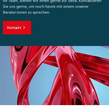
Ihr Team, stehen wir Ihnen gerne zur Seite. Kontaktieren
Sie uns gerne, um noch heute mit einem unserer
Berater:innen zu sprechen.
Kontakt