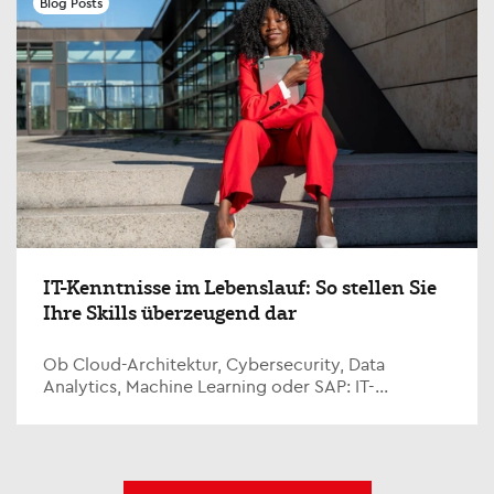
Blog Posts
IT-Kenntnisse im Lebenslauf: So stellen Sie
Ihre Skills überzeugend dar
Ob Cloud-Architektur, Cybersecurity, Data
Analytics, Machine Learning oder SAP: IT-
Kenntnisse im Lebenslauf entscheiden oft darüber,
ob eine Bewerbung...