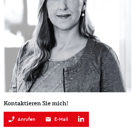
Kontaktieren Sie mich!
Anrufen
E-Mail