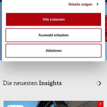
Details zeigen
Alle zulassen
Auswahl erlauben
Ablehnen
Insights
Die neuesten
prev
nex