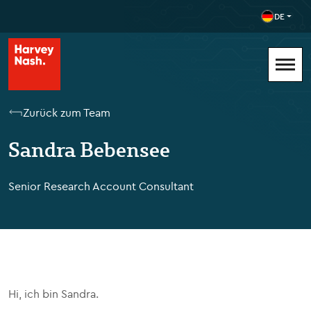
DE
Zurück zum Team
Sandra Bebensee
Senior Research Account Consultant
Hi, ich bin Sandra.