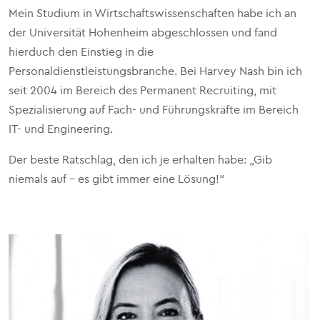
Mein Studium in Wirtschaftswissenschaften habe ich an
der Universität Hohenheim abgeschlossen und fand
hierduch den Einstieg in die
Personaldienstleistungsbranche. Bei Harvey Nash bin ich
seit 2004 im Bereich des Permanent Recruiting, mit
Spezialisierung auf Fach- und Führungskräfte im Bereich
IT- und Engineering.
Der beste Ratschlag, den ich je erhalten habe: „Gib
niemals auf – es gibt immer eine Lösung!“