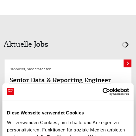
Jobs
Aktuelle
prev
nex
Hannover, Niedersachsen
Senior Data & Reporting Engineer
(m/w/d)
Diese Webseite verwendet Cookies
Wir verwenden Cookies, um Inhalte und Anzeigen zu
personalisieren, Funktionen für soziale Medien anbieten