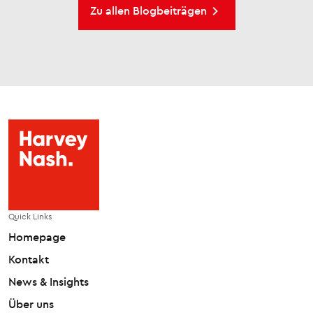
Zu allen Blogbeiträgen
Quick Links
Homepage
Kontakt
News & Insights
Über uns