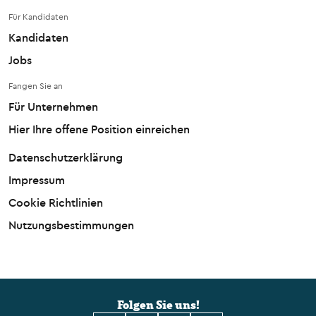
Für Kandidaten
Kandidaten
Jobs
Fangen Sie an
Für Unternehmen
Hier Ihre offene Position einreichen
Datenschutzerklärung
Impressum
Cookie Richtlinien
Nutzungsbestimmungen
Folgen Sie uns!