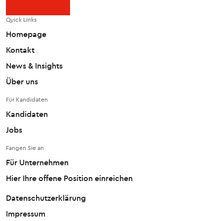
Quick Links
Homepage
Kontakt
News & Insights
Über uns
Für Kandidaten
Kandidaten
Jobs
Fangen Sie an
Für Unternehmen
Hier Ihre offene Position einreichen
Datenschutzerklärung
Impressum