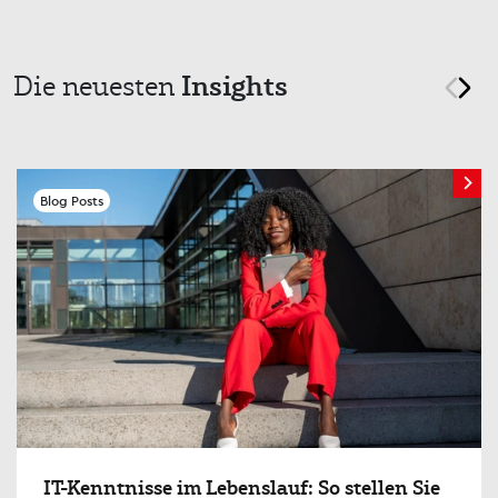
Insights
Die neuesten
prev
nex
Blog Posts
IT-Kenntnisse im Lebenslauf: So stellen Sie